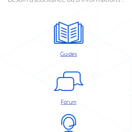
Guides
Forum